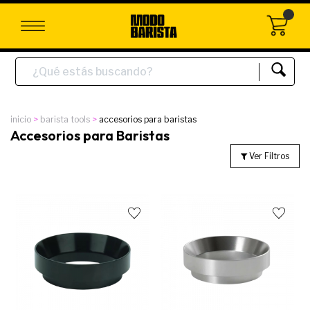
inicio
barista tools
accesorios para baristas
Accesorios para Baristas
Ver Filtros