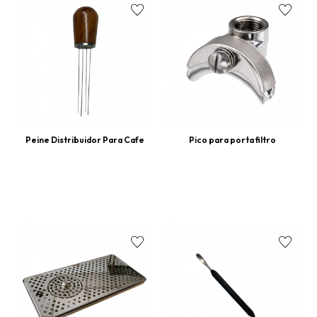
Peine Distribuidor Para Cafe
Pico para porta filtro