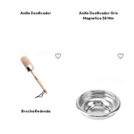
Anillo Dosificador
Anillo Dosificador Gris
Magnetico 58 Mm
Brocha Redonda