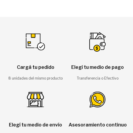
Cargá tu pedido
Elegí tu medio de pago
8 unidades del mismo producto
Transferencia o Efectivo
Elegí tu medio de envío
Asesoramiento continuo