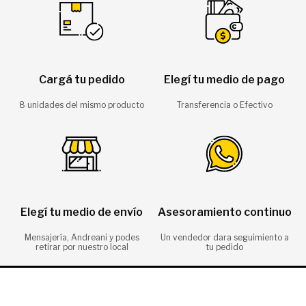
Cargá tu pedido
Elegí tu medio de pago
8 unidades del mismo producto
Transferencia o Efectivo
Elegí tu medio de envío
Asesoramiento continuo
Mensajería, Andreani y podes
Un vendedor dara seguimiento a
retirar por nuestro local
tu pedido