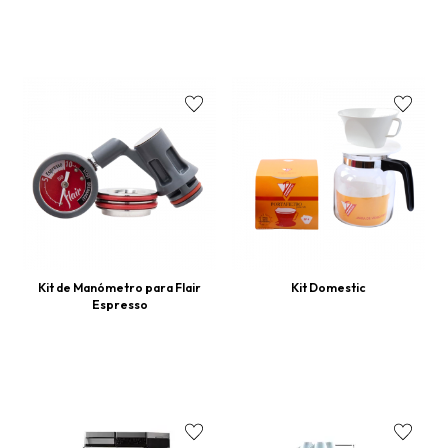
Kit de Manómetro para Flair
Kit Domestic
Espresso