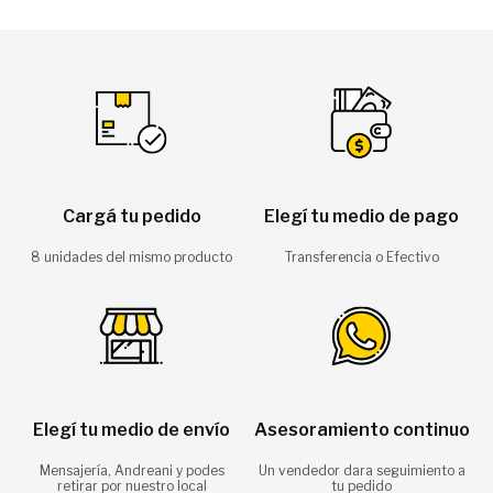
Cargá tu pedido
Elegí tu medio de pago
8 unidades del mismo producto
Transferencia o Efectivo
Elegí tu medio de envío
Asesoramiento continuo
Mensajería, Andreani y podes
Un vendedor dara seguimiento a
retirar por nuestro local
tu pedido