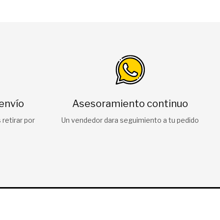
 envío
Asesoramiento continuo
retirar por
Un vendedor dara seguimiento a tu pedido
INFORMACIÓN