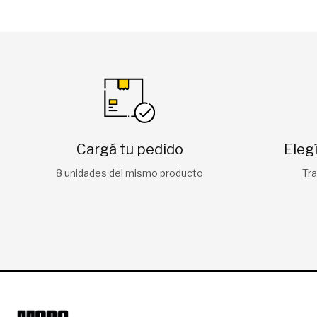
Cargá tu pedido
Eleg
8 unidades del mismo producto
Tra
CONTA