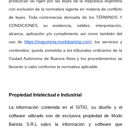
produzcan se rigen por las leyes de la República Argentina 
con exclusión de la normativa vigente en materia de conflicto 
de leyes. Toda controversia derivada de los TÉRMINOS Y 
CONDICIONES, su existencia, validez, interpretación, 
alcance, aplicación y/o cumplimiento así como también del 
uso de 
https://mayorista.modobarista.com/
, los servicios y 
contenidos, queda sometida a los tribunales ordinarios de la 
Ciudad Autónoma de Buenos Aires y los procedimientos se 
llevarán a cabo conforme la normativa aplicable.
Propiedad Intelectual e Industrial
La información contenida en el SITIO, su diseño y el 
software utilizado son de exclusiva propiedad de Modo 
Barista S.R.L salvo la información y software que 