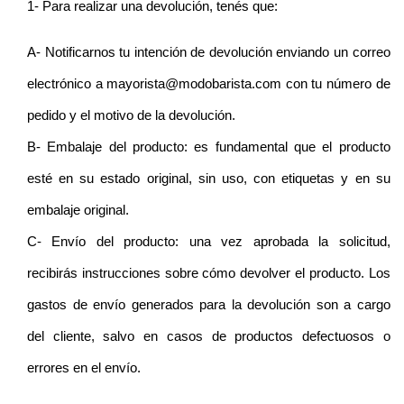
1- Para realizar una devolución, tenés que:
A- Notificarnos tu intención de devolución enviando un correo 
electrónico a mayorista@modobarista.com con tu número de 
pedido y el motivo de la devolución.
B- Embalaje del producto: es fundamental que el producto 
esté en su estado original, sin uso, con etiquetas y en su 
embalaje original.
C- Envío del producto: una vez aprobada la solicitud, 
recibirás instrucciones sobre cómo devolver el producto. Los 
gastos de envío generados para la devolución son a cargo 
del cliente, salvo en casos de productos defectuosos o 
errores en el envío.