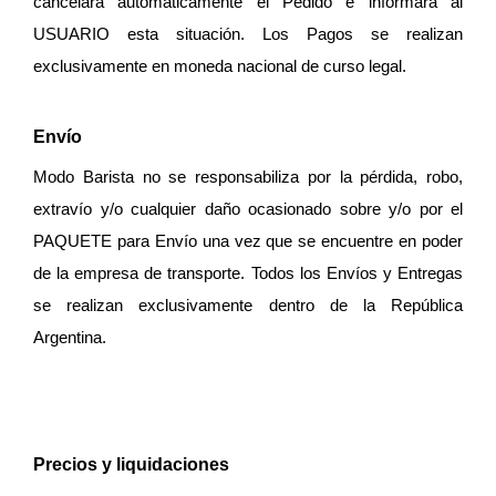
cancelará automáticamente el Pedido e informará al 
USUARIO esta situación. Los Pagos se realizan 
exclusivamente en moneda nacional de curso legal.
Envío
Modo Barista no se responsabiliza por la pérdida, robo, 
extravío y/o cualquier daño ocasionado sobre y/o por el 
PAQUETE para Envío una vez que se encuentre en poder 
de la empresa de transporte. Todos los Envíos y Entregas 
se realizan exclusivamente dentro de la República 
Argentina.
Precios y liquidaciones