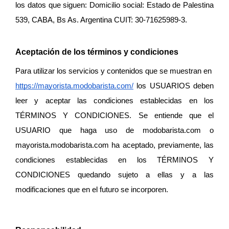
los datos que siguen: Domicilio social: Estado de Palestina 
539, CABA, Bs As. Argentina CUIT: 30-71625989-3.
Aceptación de los términos y condiciones
Para utilizar los servicios y contenidos que se muestran en  
https://mayorista.modobarista.com/
 los USUARIOS deben 
leer y aceptar las condiciones establecidas en los 
TÉRMINOS Y CONDICIONES. Se entiende que el 
USUARIO que haga uso de modobarista.com o 
mayorista.modobarista.com
 ha aceptado, previamente, las 
condiciones establecidas en los TÉRMINOS Y 
CONDICIONES quedando sujeto a ellas y a las 
modificaciones que en el futuro se incorporen.