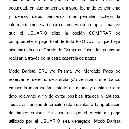
seguridad, entidad bancaria emisora, fecha de vencimiento 
y demás datos bancarios que permitan cotejar la 
información necesaria para el proceso de compra. Una vez 
que el USUARIO elige la opción COMPRAR se 
compromete al pago total de todo PRODUCTO que haya 
sido incluido en el Carrito de Compras. Todos los pagos se 
realizan a través de nuestra pasarela de pagos.
Modo Barista SRL y/o Prisma y/o Mercado Pago se 
reservan el derecho de solicitar y/o verificar con el banco 
emisor la información, estado de deuda y cualquier otro 
dato relevante a fin de evitar posibles fraudes y abusos. 
Todas las tarjetas de crédito están sujetas a la aprobación 
del banco emisor. En caso de que el medio de pago 
utilizado por el USUARIO sea denegado, Modo Barista 