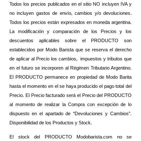
Todos los precios publicados en el sitio NO incluyen IVA y 
no incluyen gastos de envío, cambios y/o devoluciones. 
Todos los precios están expresados en moneda argentina. 
La modificación y comparación de los Precios y los 
descuentos aplicables sobre el PRODUCTO son 
establecidos por Modo Barista que se reserva el derecho 
de aplicar al Precio los cambios,  impuestos y tributos que 
en el futuro se incorporen al Régimen Tributario Argentino. 
El PRODUCTO permanece en propiedad de Modo Barita 
hasta el momento en el se haya producido el pago total del 
Precio. El Precio facturado será el Precio del PRODUCTO 
al momento de realizar la Compra con excepción de lo 
dispuesto en el apartado de “Devoluciones y Cambios”. 
Disponibilidad de los Productos y Stock.
El stock del PRODUCTO Modobarista.com no se 