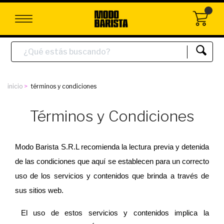
inicio
términos y condiciones
Términos y Condiciones
Modo Barista S.R.L recomienda la lectura previa y detenida 
de las condiciones que aquí se establecen para un correcto 
uso de los servicios y contenidos que brinda a través de 
sus sitios web.
 El uso de estos servicios y contenidos implica la 