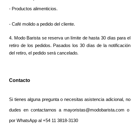
- Productos alimenticios. 
- Café molido a pedido del cliente. 
4. Modo Barista se reserva un límite de hasta 30 días para el 
retiro de los pedidos. Pasados los 30 días de la notificación 
del retiro, el pedido será cancelado.
Contacto
Si tienes alguna pregunta o necesitas asistencia adicional, no 
dudes en contactarnos a mayoristas@modobarista.com o  
por WhatsApp al +54 11 3818-3130