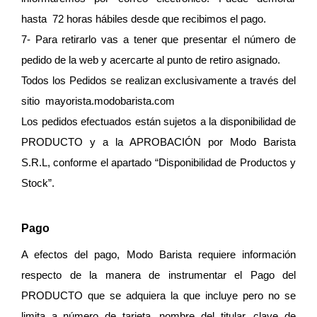
hasta  72 horas hábiles desde que recibimos el pago. 
7- Para retirarlo vas a tener que presentar el número de 
pedido de la web y acercarte al punto de retiro asignado.
Todos los Pedidos se realizan exclusivamente a través del 
sitio  mayorista.modobarista.com 
Los pedidos efectuados están sujetos a la disponibilidad de 
PRODUCTO y a la APROBACIÓN por Modo Barista 
S.R.L, conforme el apartado “Disponibilidad de Productos y 
Stock”.
Pago
A efectos del pago, Modo Barista requiere información 
respecto de la manera de instrumentar el Pago del 
PRODUCTO que se adquiera la que incluye pero no se 
limita a número de tarjeta, nombre del titular, clave de 