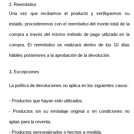
2. Reembolso
Una vez que recibamos el producto y verifiquemos su 
estado, procederemos con el reembolso del monto total de la 
compra a través del mismo método de pago utilizado en la 
compra. El reembolso se realizará dentro de los 10 días 
hábiles posteriores a la aprobación de la devolución.
3. Excepciones
La política de devoluciones no aplica en los siguientes casos:
- Productos que hayan sido utilizados.
- Productos sin su embalaje original o en condiciones no 
aptas para la reventa.
- Productos personalizados o hechos a medida.