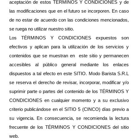
aceptación de estos TÉRMINOS Y CONDICIONES y de 
las modificaciones que en el futuro se incorporen. En caso 
de no estar de acuerdo con las condiciones mencionados, 
se ruega no utilizar nuestro sitio.
Los TÉRMINOS Y CONDICIONES expuestos son 
efectivos y aplican para la utilización de los servicios y 
contenidos que se muestran en  este sitio y permanecen 
accesibles al público general mediante los enlaces 
dispuestos a tal efecto en este SITIO. Modo Barista S.R.L 
se reserva el derecho de revisar, incorporar, modificar y/o 
suprimir parte o partes del contenido de los TÉRMINOS Y 
CONDICIONES en cualquier momento y a su exclusivo 
criterio publicándose en el SITIO 5 (CINCO) días previo a 
su vigencia. En consecuencia, se recomienda la lectura 
frecuente de los TÉRMINOS Y CONDICIONES del sitio 
web.