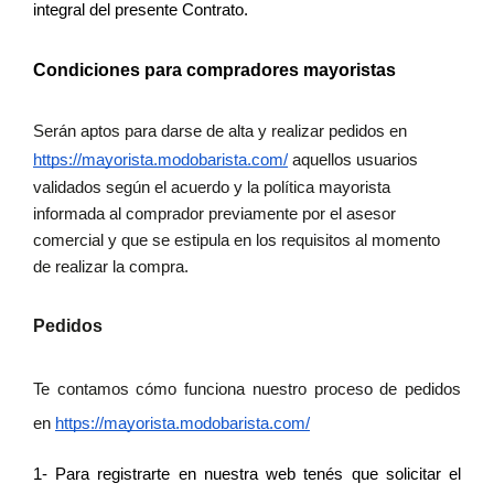
integral del presente Contrato.
Condiciones para compradores mayoristas
Serán aptos para darse de alta y realizar pedidos en
https://mayorista.modobarista.com/
aquellos usuarios
validados según el acuerdo y la política mayorista
informada al comprador previamente por el asesor
comercial y que se estipula en los requisitos al momento
de realizar la compra.
Pedidos
Te contamos cómo funciona nuestro proceso de pedidos
en
https://mayorista.modobarista.com/
1- Para registrarte en nuestra web tenés que solicitar el 