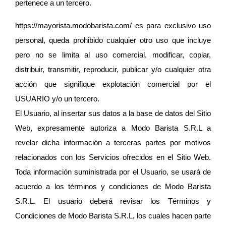
pertenece a un tercero.
https://mayorista.modobarista.com/
 es para exclusivo uso 
personal, queda prohibido cualquier otro uso que incluye 
pero no se limita al uso comercial, modificar, copiar, 
distribuir, transmitir, reproducir, publicar y/o cualquier otra 
acción que signifique explotación comercial por el 
USUARIO y/o un tercero.
El Usuario, al insertar sus datos a la base de datos del Sitio 
Web, expresamente autoriza a Modo Barista S.R.L a 
revelar dicha información a terceras partes por motivos 
relacionados con los Servicios ofrecidos en el Sitio Web. 
Toda información suministrada por el Usuario, se usará de 
acuerdo a los términos y condiciones de Modo Barista 
S.R.L. El usuario deberá revisar los Términos y 
Condiciones de Modo Barista S.R.L, los cuales hacen parte 