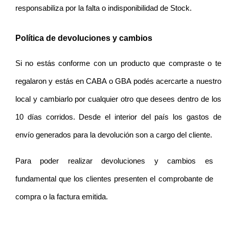
responsabiliza por la falta o indisponibilidad de Stock.
Política de devoluciones y cambios
Si no estás conforme con un producto que compraste o te 
regalaron y estás en CABA o GBA podés acercarte a nuestro 
local y cambiarlo por cualquier otro que desees dentro de los 
10 días corridos. Desde el interior del país los gastos de 
envío generados para la devolución son a cargo del cliente.
Para poder realizar devoluciones y cambios es 
fundamental que los clientes presenten el comprobante de 
compra o la factura emitida. 