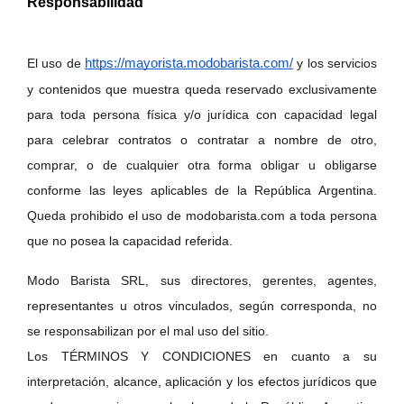
Responsabilidad
El uso de 
https://mayorista.modobarista.com/
 y los servicios 
y contenidos que muestra queda reservado exclusivamente 
para toda persona física y/o jurídica con capacidad legal 
para celebrar contratos o contratar a nombre de otro, 
comprar, o de cualquier otra forma obligar u obligarse 
conforme las leyes aplicables de la República Argentina. 
Queda prohibido el uso de modobarista.com a toda persona 
que no posea la capacidad referida.
Modo Barista SRL, sus directores, gerentes, agentes, 
representantes u otros vinculados, según corresponda, no 
se responsabilizan por el mal uso del sitio.
Los TÉRMINOS Y CONDICIONES en cuanto a su 
interpretación, alcance, aplicación y los efectos jurídicos que 