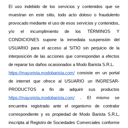
El uso indebido de los servicios y contenidos que se 
muestran en este sitio, todo acto doloso o fraudulento 
provocado mediante el uso de esos servicios y contenidos, 
y/o el incumplimiento de los TÉRMINOS Y 
CONDICIONES supone la inmediata suspensión del 
USUARIO para el acceso al SITIO sin perjuicio de la 
interposición de las acciones que correspondan a efectos 
de reparar los daños ocasionados a Modo Barista S.R.L.
https://mayorista.modobarista.com/
 consiste en un portal 
de internet que ofrece al USUARIO un INGRESAR-
PRODUCTOS a fin de adquirir sus productos 
https://mayorista.modobarista.com/
 . El mismo se 
encuentra registrado ante el organismo de contralor 
correspondiente y es propiedad de Modo Barista S.R.L, 
inscripta al Registro de Sociedades Comerciales conforme 