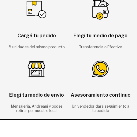
Cargá tu pedido
Elegí tu medio de pago
8 unidades del mismo producto
Transferencia o Efectivo
Elegí tu medio de envío
Asesoramiento continuo
Mensajería, Andreani y podes
Un vendedor dara seguimiento a
retirar por nuestro local
tu pedido