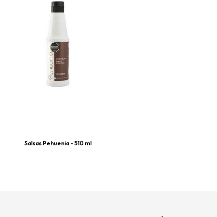
Salsas Pehuenia - 510 ml